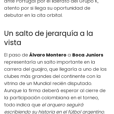
ante Portugal por el liderato del Grupo K,
atento por si llega su oportunidad de
debutar en la cita orbital.
Un salto de jerarquía a la
vista
El paso de
Álvaro Montero
a
Boca Juniors
representaría un salto importante en la
carrera del guajiro, que llegaría a uno de los
clubes más grandes del continente con la
vitrina de un Mundial recién disputado.
Aunque la firma deberá esperar al cierre de
la participación colombiana en el torneo,
todo indica que
el arquero seguirá
escribiendo su historia en el fútbol argentino
.