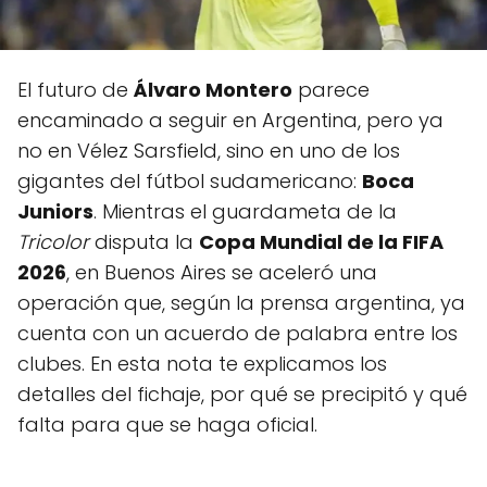
El futuro de
Álvaro Montero
parece
encaminado a seguir en Argentina, pero ya
no en Vélez Sarsfield, sino en uno de los
gigantes del fútbol sudamericano:
Boca
Juniors
. Mientras el guardameta de la
Tricolor
disputa la
Copa Mundial de la FIFA
2026
, en Buenos Aires se aceleró una
operación que, según la prensa argentina, ya
cuenta con un acuerdo de palabra entre los
clubes. En esta nota te explicamos los
detalles del fichaje, por qué se precipitó y qué
falta para que se haga oficial.