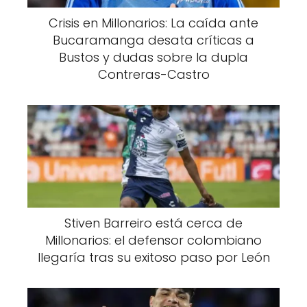
Crisis en Millonarios: La caída ante
Bucaramanga desata críticas a
Bustos y dudas sobre la dupla
Contreras-Castro
Stiven Barreiro está cerca de
Millonarios: el defensor colombiano
llegaría tras su exitoso paso por León