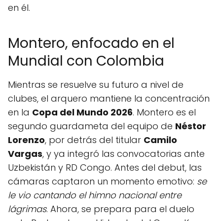
en él.
Montero, enfocado en el
Mundial con Colombia
Mientras se resuelve su futuro a nivel de
clubes, el arquero mantiene la concentración
en la
Copa del Mundo 2026
. Montero es el
segundo guardameta del equipo de
Néstor
Lorenzo
, por detrás del titular
Camilo
Vargas
, y ya integró las convocatorias ante
Uzbekistán y RD Congo. Antes del debut, las
cámaras captaron un momento emotivo:
se
le vio cantando el himno nacional entre
lágrimas
. Ahora, se prepara para el duelo