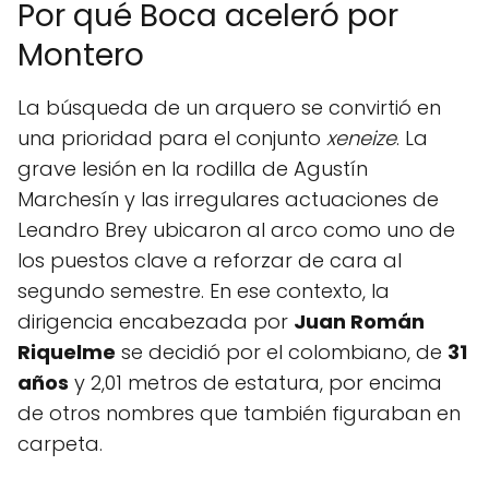
Por qué Boca aceleró por
Montero
La búsqueda de un arquero se convirtió en
una prioridad para el conjunto
xeneize
. La
grave lesión en la rodilla de Agustín
Marchesín y las irregulares actuaciones de
Leandro Brey ubicaron al arco como uno de
los puestos clave a reforzar de cara al
segundo semestre. En ese contexto, la
dirigencia encabezada por
Juan Román
Riquelme
se decidió por el colombiano, de
31
años
y 2,01 metros de estatura, por encima
de otros nombres que también figuraban en
carpeta.