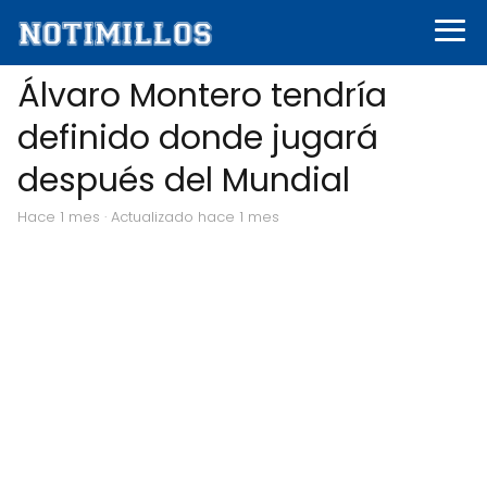
Álvaro Montero tendría
definido donde jugará
después del Mundial
hace 1 mes
· Actualizado hace 1 mes