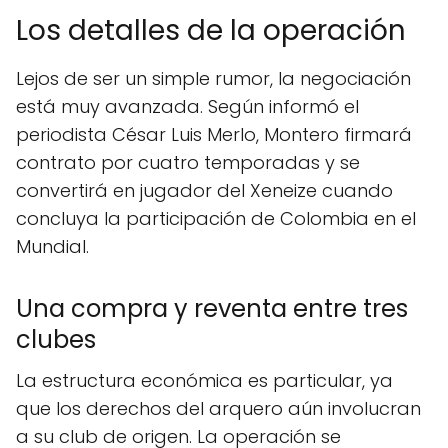
Los detalles de la operación
Lejos de ser un simple rumor, la negociación
está muy avanzada. Según informó el
periodista César Luis Merlo, Montero firmará
contrato por cuatro temporadas y se
convertirá en jugador del Xeneize cuando
concluya la participación de Colombia en el
Mundial.
Una compra y reventa entre tres
clubes
La estructura económica es particular, ya
que los derechos del arquero aún involucran
a su club de origen. La operación se