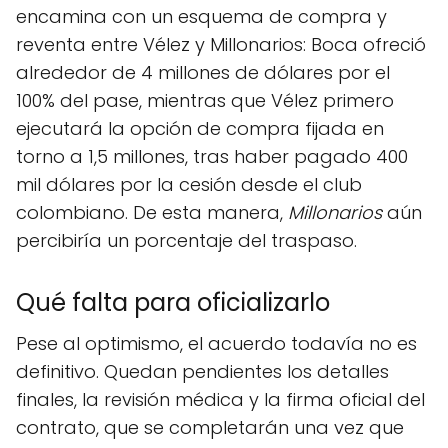
encamina con un esquema de compra y
reventa entre Vélez y Millonarios: Boca ofreció
alrededor de 4 millones de dólares por el
100% del pase, mientras que Vélez primero
ejecutará la opción de compra fijada en
torno a 1,5 millones, tras haber pagado 400
mil dólares por la cesión desde el club
colombiano. De esta manera,
Millonarios
aún
percibiría un porcentaje del traspaso.
Qué falta para oficializarlo
Pese al optimismo, el acuerdo todavía no es
definitivo. Quedan pendientes los detalles
finales, la revisión médica y la firma oficial del
contrato, que se completarán una vez que