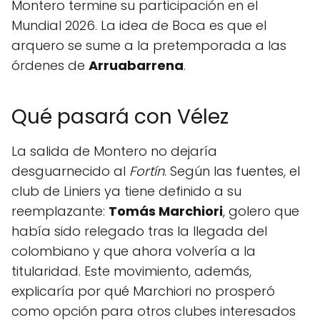
Montero termine su participación en el
Mundial 2026. La idea de Boca es que el
arquero se sume a la pretemporada a las
órdenes de
Arruabarrena
.
Qué pasará con Vélez
La salida de Montero no dejaría
desguarnecido al
Fortín
. Según las fuentes, el
club de Liniers ya tiene definido a su
reemplazante:
Tomás Marchiori
, golero que
había sido relegado tras la llegada del
colombiano y que ahora volvería a la
titularidad. Este movimiento, además,
explicaría por qué Marchiori no prosperó
como opción para otros clubes interesados