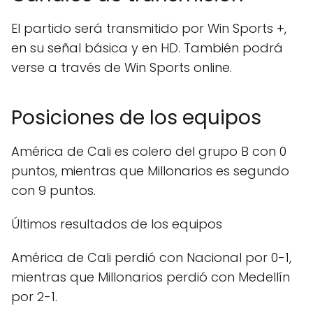
El partido será transmitido por Win Sports +,
en su señal básica y en HD. También podrá
verse a través de Win Sports online.
Posiciones de los equipos
América de Cali es colero del grupo B con 0
puntos, mientras que Millonarios es segundo
con 9 puntos.
Últimos resultados de los equipos
América de Cali perdió con Nacional por 0-1,
mientras que Millonarios perdió con Medellín
por 2-1.