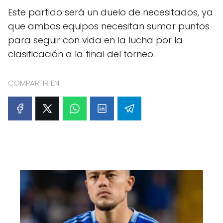
Este partido será un duelo de necesitados, ya
que ambos equipos necesitan sumar puntos
para seguir con vida en la lucha por la
clasificación a la final del torneo.
COMPARTIR EN: