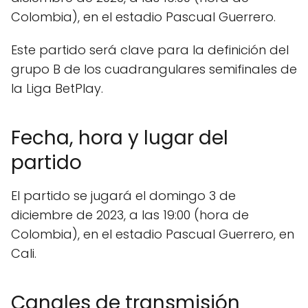
Colombia), en el estadio Pascual Guerrero.
Este partido será clave para la definición del
grupo B de los cuadrangulares semifinales de
la Liga BetPlay.
Fecha, hora y lugar del
partido
El partido se jugará el domingo 3 de
diciembre de 2023, a las 19:00 (hora de
Colombia), en el estadio Pascual Guerrero, en
Cali.
Canales de transmisión