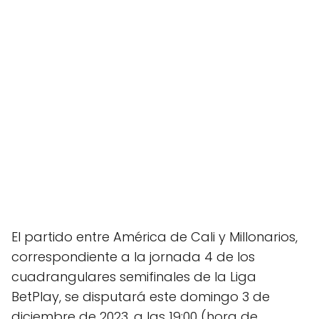
El partido entre América de Cali y Millonarios,
correspondiente a la jornada 4 de los
cuadrangulares semifinales de la Liga
BetPlay, se disputará este domingo 3 de
diciembre de 2023, a las 19:00 (hora de