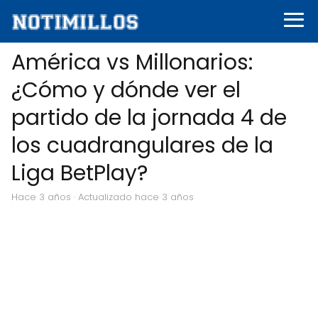
América vs Millonarios:
¿Cómo y dónde ver el
partido de la jornada 4 de
los cuadrangulares de la
Liga BetPlay?
hace 3 años
· Actualizado hace 3 años