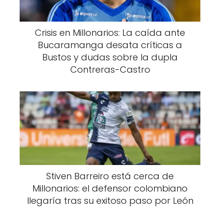
Crisis en Millonarios: La caída ante
Bucaramanga desata críticas a
Bustos y dudas sobre la dupla
Contreras-Castro
Stiven Barreiro está cerca de
Millonarios: el defensor colombiano
llegaría tras su exitoso paso por León