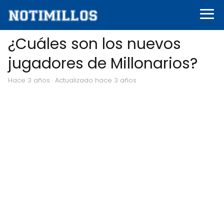
¿Cuáles son los nuevos
jugadores de Millonarios?
hace 3 años
· Actualizado hace 3 años