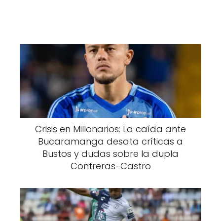
Crisis en Millonarios: La caída ante
Bucaramanga desata críticas a
Bustos y dudas sobre la dupla
Contreras-Castro