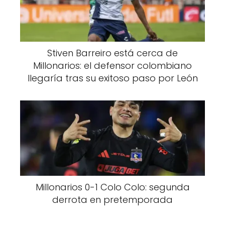
Stiven Barreiro está cerca de
Millonarios: el defensor colombiano
llegaría tras su exitoso paso por León
Millonarios 0-1 Colo Colo: segunda
derrota en pretemporada