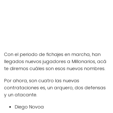
Con el periodo de fichajes en marcha, han
llegados nuevos jugadores a Millonarios, acá
te diremos cuáles son esos nuevos nombres.
Por ahora, son cuatro las nuevas
contrataciones es, un arquero, dos defensas
y un atacante.
Diego Novoa