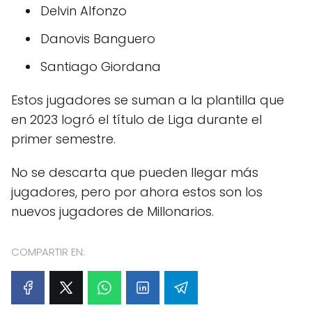
Delvin Alfonzo
Danovis Banguero
Santiago Giordana
Estos jugadores se suman a la plantilla que
en 2023 logró el título de Liga durante el
primer semestre.
No se descarta que pueden llegar más
jugadores, pero por ahora estos son los
nuevos jugadores de Millonarios.
COMPARTIR EN: