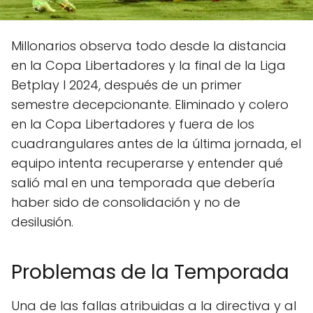
Millonarios observa todo desde la distancia
en la Copa Libertadores y la final de la Liga
Betplay I 2024, después de un primer
semestre decepcionante. Eliminado y colero
en la Copa Libertadores y fuera de los
cuadrangulares antes de la última jornada, el
equipo intenta recuperarse y entender qué
salió mal en una temporada que debería
haber sido de consolidación y no de
desilusión.
Problemas de la Temporada
Una de las fallas atribuidas a la directiva y al