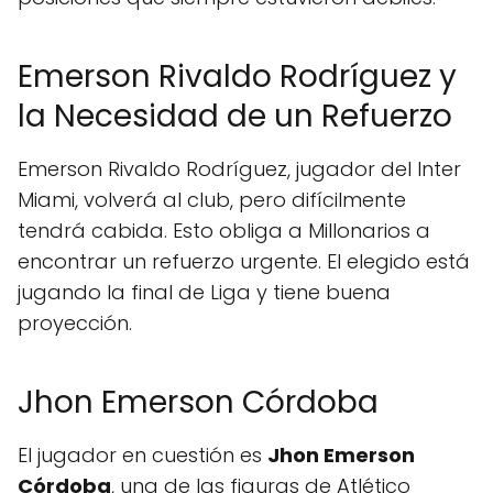
Emerson Rivaldo Rodríguez y
la Necesidad de un Refuerzo
Emerson Rivaldo Rodríguez, jugador del Inter
Miami, volverá al club, pero difícilmente
tendrá cabida. Esto obliga a Millonarios a
encontrar un refuerzo urgente. El elegido está
jugando la final de Liga y tiene buena
proyección.
Jhon Emerson Córdoba
El jugador en cuestión es
Jhon Emerson
Córdoba
, una de las figuras de Atlético