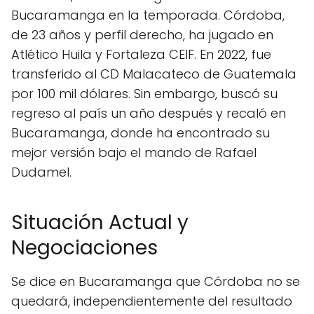
Bucaramanga en la temporada. Córdoba,
de 23 años y perfil derecho, ha jugado en
Atlético Huila y Fortaleza CEIF. En 2022, fue
transferido al CD Malacateco de Guatemala
por 100 mil dólares. Sin embargo, buscó su
regreso al país un año después y recaló en
Bucaramanga, donde ha encontrado su
mejor versión bajo el mando de Rafael
Dudamel.
Situación Actual y
Negociaciones
Se dice en Bucaramanga que Córdoba no se
quedará, independientemente del resultado