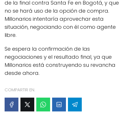
de la final contra Santa Fe en Bogotá, y que
no se hará uso de la opción de compra.
Millonarios intentaría aprovechar esta
situación, negociando con él como agente
libre.
Se espera la confirmación de las
negociaciones y el resultado final, ya que
Millonarios está construyendo su revancha
desde ahora.
COMPARTIR EN: