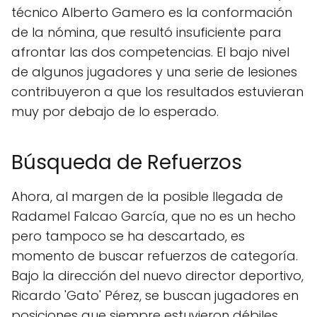
técnico Alberto Gamero es la conformación
de la nómina, que resultó insuficiente para
afrontar las dos competencias. El bajo nivel
de algunos jugadores y una serie de lesiones
contribuyeron a que los resultados estuvieran
muy por debajo de lo esperado.
Búsqueda de Refuerzos
Ahora, al margen de la posible llegada de
Radamel Falcao García, que no es un hecho
pero tampoco se ha descartado, es
momento de buscar refuerzos de categoría.
Bajo la dirección del nuevo director deportivo,
Ricardo 'Gato' Pérez, se buscan jugadores en
posiciones que siempre estuvieron débiles.