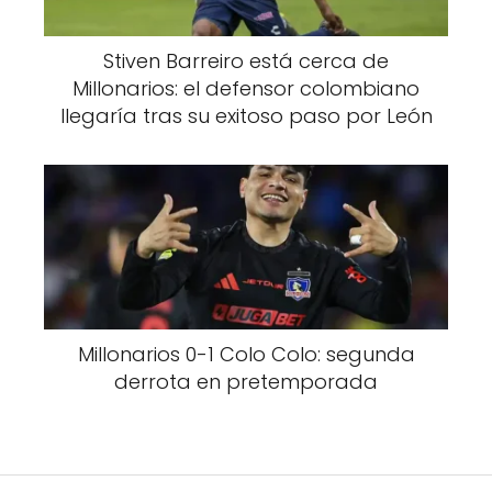
Stiven Barreiro está cerca de
Millonarios: el defensor colombiano
llegaría tras su exitoso paso por León
Millonarios 0-1 Colo Colo: segunda
derrota en pretemporada