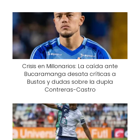
Crisis en Millonarios: La caída ante
Bucaramanga desata críticas a
Bustos y dudas sobre la dupla
Contreras-Castro