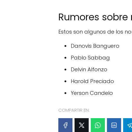
Rumores sobre r
Estos son algunos de los n
Danovis Banguero
Pablo Sabbag
Delvin Alfonzo
Harold Preciado
Yerson Candelo
COMPARTIR EN: