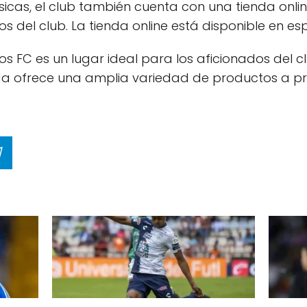
sicas, el club también cuenta con una tienda onl
 del club. La tienda online está disponible en esp
arios FC es un lugar ideal para los aficionados del
nda ofrece una amplia variedad de productos a pr