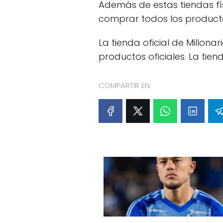
Además de estas tiendas fí
comprar todos los productos
La tienda oficial de Millon
productos oficiales. La tie
COMPARTIR EN: