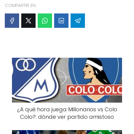
COMPARTIR EN:
¿A qué hora juega Millonarios vs Colo
Colo?: dónde ver partido amistoso