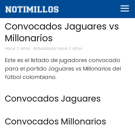
Convocados Jaguares vs
Millonarios
hace 2 años
· Actualizado hace 2 años
Este es el listado de jugadores convocado
para el partido Jaguares vs Millonarios del
fútbol colombiano.
Convocados Jaguares
Convocados Millonarios