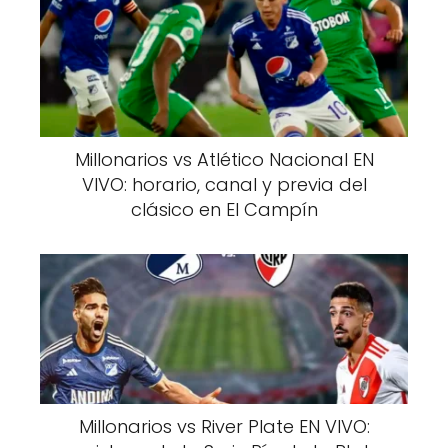
Millonarios vs Atlético Nacional EN
VIVO: horario, canal y previa del
clásico en El Campín
Millonarios vs River Plate EN VIVO: