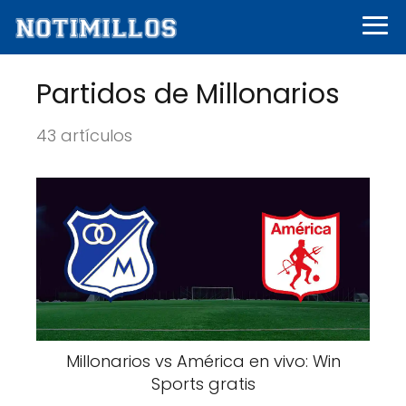
Partidos de Millonarios
43 artículos
Millonarios vs América en vivo: Win
Sports gratis