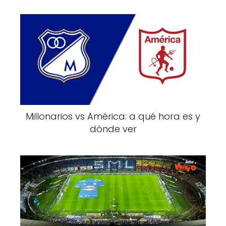
Millonarios vs América: a qué hora es y
dónde ver