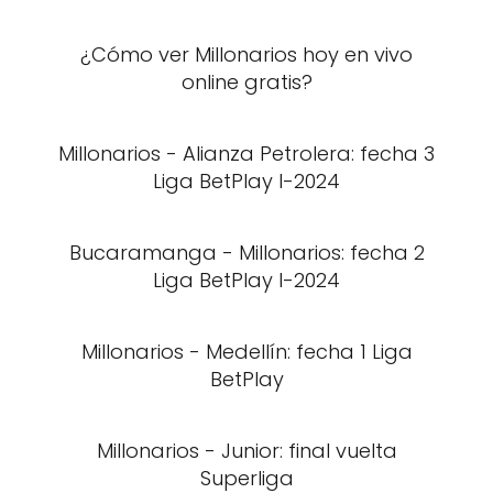
¿Cómo ver Millonarios hoy en vivo
online gratis?
Millonarios - Alianza Petrolera: fecha 3
Liga BetPlay I-2024
Bucaramanga - Millonarios: fecha 2
Liga BetPlay I-2024
Millonarios - Medellín: fecha 1 Liga
BetPlay
Millonarios - Junior: final vuelta
Superliga