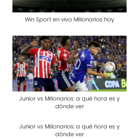
Win Sport en vivo Millonarios hoy
Junior vs Millonarios: a qué hora es y
dónde ver
Junior vs Millonarios: a qué hora es y
dónde ver