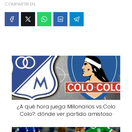
COMPARTIR EN:
¿A qué hora juega Millonarios vs Colo
Colo?: dónde ver partido amistoso