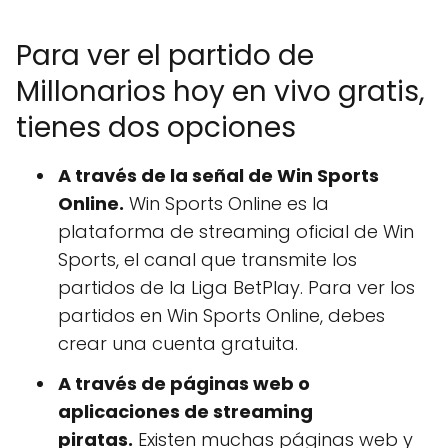
Para ver el partido de
Millonarios hoy en vivo gratis,
tienes dos opciones
A través de la señal de Win Sports
Online.
Win Sports Online es la
plataforma de streaming oficial de Win
Sports, el canal que transmite los
partidos de la Liga BetPlay. Para ver los
partidos en Win Sports Online, debes
crear una cuenta gratuita.
A través de páginas web o
aplicaciones de streaming
piratas.
Existen muchas páginas web y