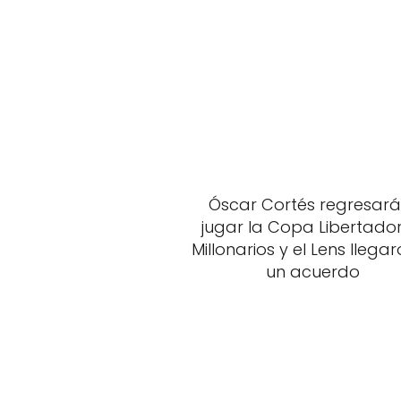
Óscar Cortés regresará
jugar la Copa Libertador
Millonarios y el Lens llega
un acuerdo