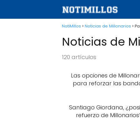
NotiMillos
Noticias de Millonarios
Pa
Noticias de Mi
120 artículos
Las opciones de Millonar
para reforzar las band
Santiago Giordana, ¿pos
refuerzo de Millonarios