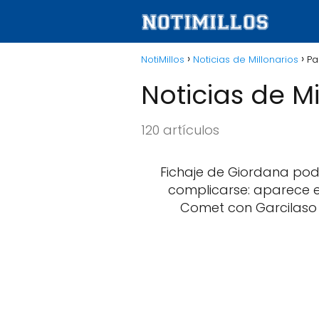
NotiMillos
Noticias de Millonarios
Pa
Noticias de Mi
120 artículos
Fichaje de Giordana pod
complicarse: aparece 
Comet con Garcilaso