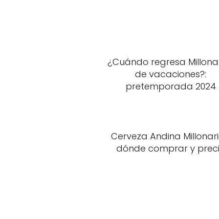
¿Cuándo regresa Millona
de vacaciones?:
pretemporada 2024
Cerveza Andina Millonari
dónde comprar y prec